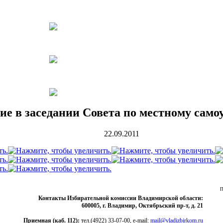
е в заседании Совета по местному сам
22.09.2011
П
Контакты Избирательной комиссии Владимирской области:
600005, г. Владимир, Октябрьский пр-т, д. 21
Приемная (каб. 112):
тел.(4922) 33-07-00, e-mail:
mail@vladizbirkom.ru