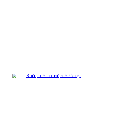
Выборы 20 сентября 2026 года