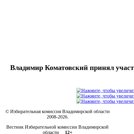
Владимир Коматовский принял участи
© Избирательная комиссия Владимирской области
2008-2026.
Вестник Избирательной комиссии Владимирской
области
12+