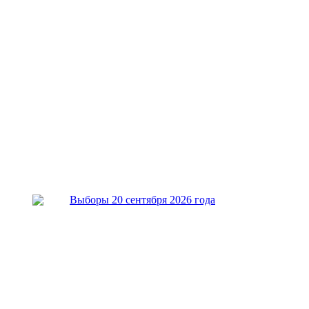
Выборы 20 сентября 2026 года