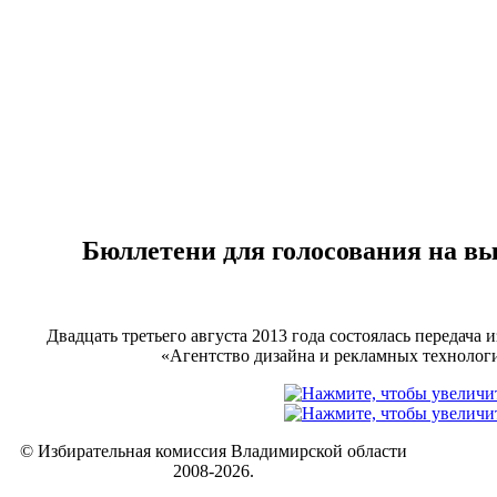
Бюллетени для голосования на в
Двадцать третьего августа 2013 года состоялась передач
«Агентство дизайна и рекламных технолог
© Избирательная комиссия Владимирской области
2008-2026.