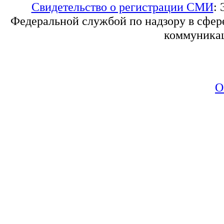
Свидетельство о регистрации СМИ
:
Федеральной службой по надзору в сфер
коммуникац
О