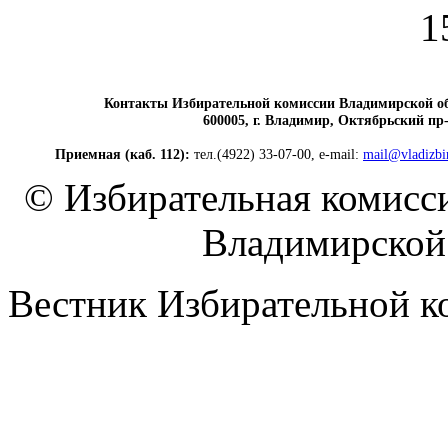
1
Контакты Избирательной комиссии Владимирской о
600005, г. Владимир, Октябрьский пр-т
Приемная (каб. 112):
тел.(4922) 33-07-00, e-mail:
mail@vladizbi
© Избирательная комисс
Владимирской 
Вестник Избирательной к