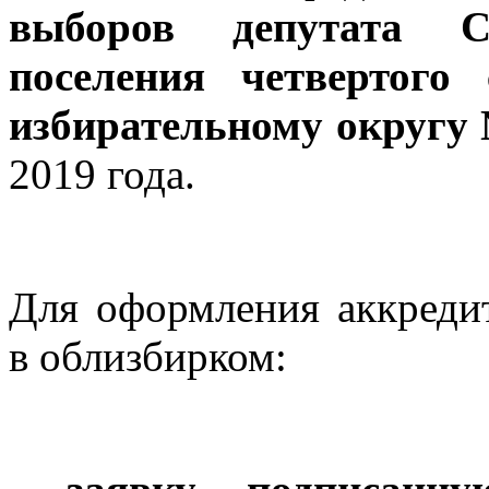
выборов депутата С
поселения четвертого
избирательному округу
2019 года.
Для оформления аккреди
в облизбирком: