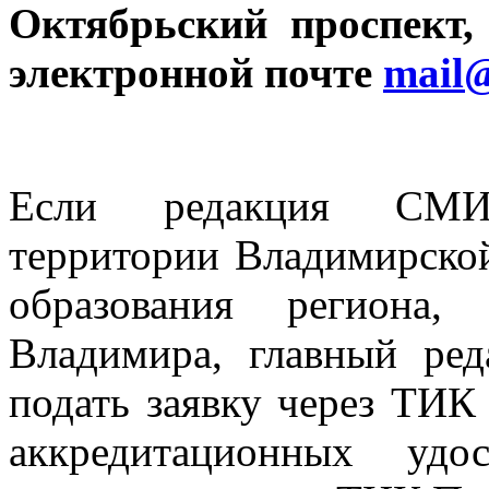
Октябрьский проспект,
электронной почте
mail@
Если редакция СМИ,
территории Владимирско
образования региона,
Владимира, главный ре
подать заявку через ТИК
аккредитационных удо