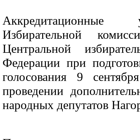
Аккредитационные у
Избирательной комисс
Центральной избирате
Федерации при подготов
голосования 9 сентябр
проведении дополнитель
народных депутатов Нагор