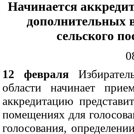
Начинается аккреди
дополнительных 
сельского по
0
12 февраля
Избиратель
области начинает прие
аккредитацию представи
помещениях для голосова
голосования, определени