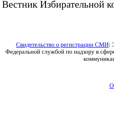
Вестник Избирательной к
Свидетельство о регистрации СМИ
:
Федеральной службой по надзору в сфер
коммуникац
О