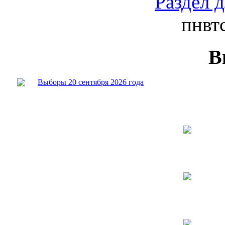
Раздел 
пн
вт
В
Выборы 20 сентября 2026 года