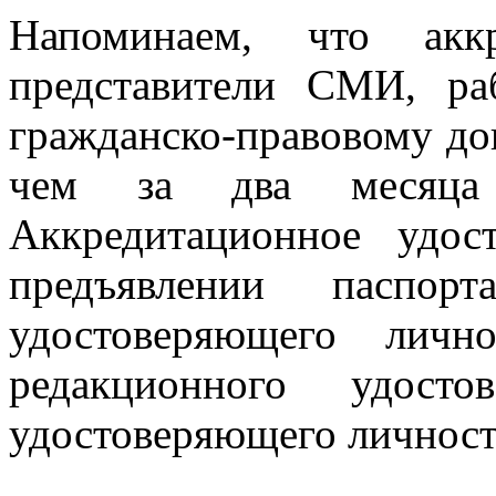
Напоминаем, что акк
представители СМИ, р
гражданско-правовому до
чем за два месяца 
Аккредитационное удос
предъявлении паспор
удостоверяющего личн
редакционного удосто
удостоверяющего личност