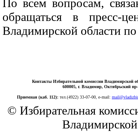
По всем вопросам, связ
обращаться в пресс-це
Владимирской области по 
Контакты Избирательной комиссии Владимирской о
600005, г. Владимир, Октябрьский пр-т
Приемная (каб. 112):
тел.(4922) 33-07-00, e-mail:
mail@vladizbi
© Избирательная комисс
Владимирской 