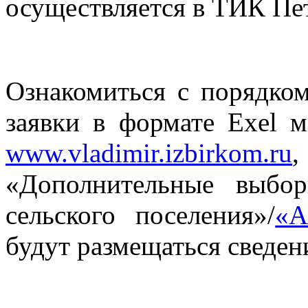
осуществляется в ТИК Пе
Ознакомиться с порядком
заявки в формате Exel 
www.vladimir.izbirkom.ru
«Дополнительные выбо
сельского поселения»/
«А
будут размещаться сведен