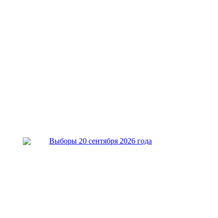
Выборы 20 сентября 2026 года