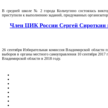
В средней школе № 2 города Кольчугино состоялась виктор
приступили к выполнению заданий, придуманных организатор
Член ЦИК России Сергей Сироткин п
26 сентября Избирательная комиссия Владимирской области п
выборов в органы местного самоуправления 10 сентября 2017 
Владимирской области в 2018 году.