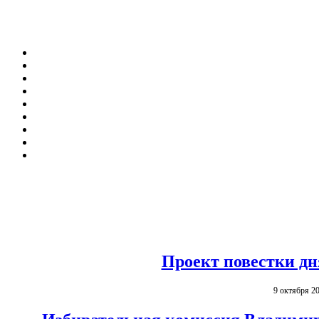
Проект повестки дн
9 октября 2