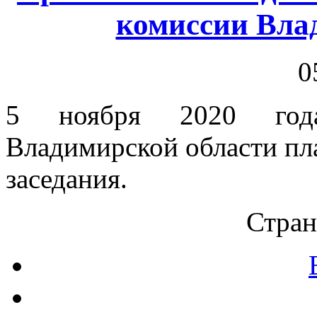
комиссии Вла
0
5 ноября 2020 года
Владимирской области пл
заседания.
Стран