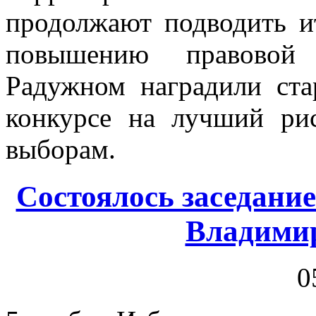
продолжают подводить и
повышению правовой 
Радужном наградили ста
конкурсе на лучший ри
выборам.
Состоялось заседани
Владимир
0