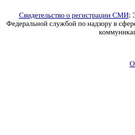
Свидетельство о регистрации СМИ
:
Федеральной службой по надзору в сфер
коммуникац
О