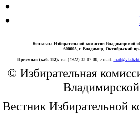
Контакты Избирательной комиссии Владимирской о
600005, г. Владимир, Октябрьский пр-т
Приемная (каб. 112):
тел.(4922) 33-07-00, e-mail:
mail@vladizbi
© Избирательная комисс
Владимирской 
Вестник Избирательной к