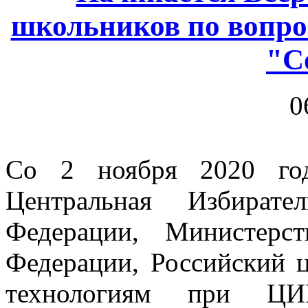
школьников по вопро
"С
0
Со 2 ноября 2020 го
Центральная Избирате
Федерации, Министерс
Федерации, Российский 
технологиям при ЦИК