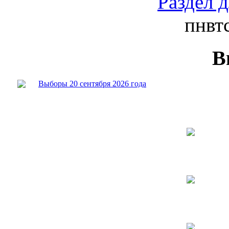
Раздел 
пн
вт
В
Выборы 20 сентября 2026 года