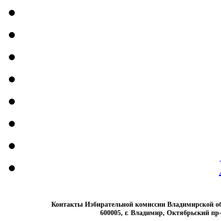
Контакты Избирательной комиссии Владимирской о
600005, г. Владимир, Октябрьский пр-т