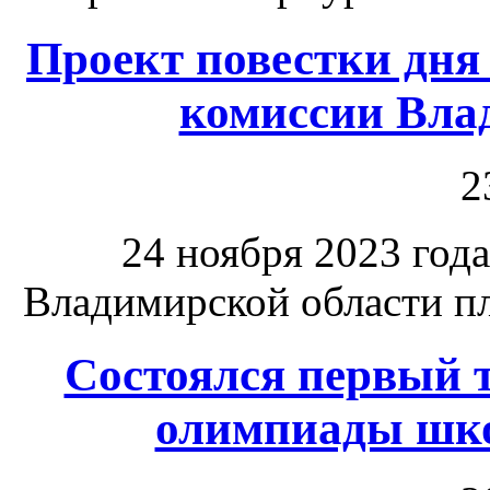
Проект повестки дня
комиссии Вла
2
24 ноября 2023 год
Владимирской области пл
Состоялся первый т
олимпиады шк