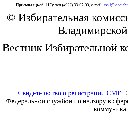
Приемная (каб. 112):
тел.(4922) 33-07-00, e-mail:
mail@vladizbi
© Избирательная комисс
Владимирской 
Вестник Избирательной к
Свидетельство о регистрации СМИ
:
Федеральной службой по надзору в сфер
коммуникац