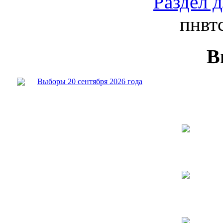
Раздел 
пн
вт
В
Выборы 20 сентября 2026 года