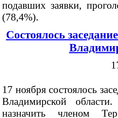
подавших заявки, прогол
(78,4%).
Состоялось заседани
Владимир
1
17 ноября состоялось зас
Владимирской области
назначить членом Тер