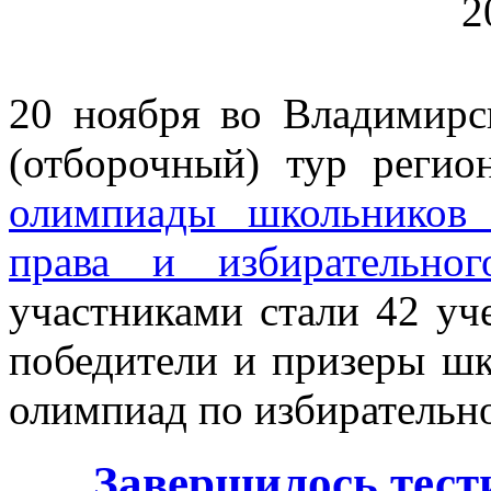
2
20 ноября во Владимирс
(отборочный) тур регио
олимпиады школьников 
права и избирательно
участниками стали 42 уче
победители и призеры шк
олимпиад по избирательн
Завершилось тест