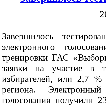
2
Завершилось тестирова
электронного голосова
тренировки ГАС «Выбор
заявки на участие в 
избирателей, или 2,7 %
региона. Электронны
голосования получили 2