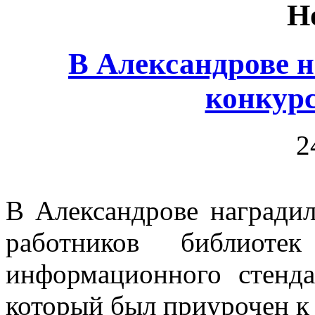
Н
В Александрове н
конкурс
2
В Александрове наградил
работников библиот
информационного стенда
который был приурочен к